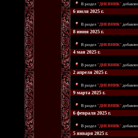
В раздел
"ДНЕВНИК"
добавлен
6 июля 2025 г.
В раздел
"ДНЕВНИК"
добавлен
8 июня 2025 г.
В раздел
"ДНЕВНИК"
добавлен
4 мая 2025 г.
В раздел
"ДНЕВНИК"
добавлен
2 апреля 2025 г.
В раздел
"ДНЕВНИК"
добавлен
9 марта 2025 г.
В раздел
"ДНЕВНИК"
добавлен
6 февраля 2025 г.
В раздел
"ДНЕВНИК"
добавлен
5 января 2025 г.