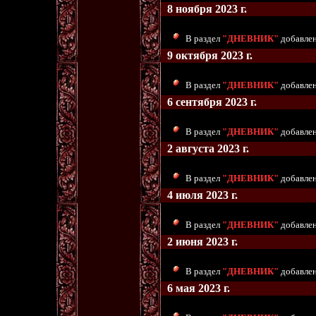
8 ноября 2023 г.
В раздел
"ДНЕВНИК"
добавлен
9 октября 2023 г.
В раздел
"ДНЕВНИК"
добавлен
6 сентября 2023 г.
В раздел
"ДНЕВНИК"
добавлены
2 августа 2023 г.
В раздел
"ДНЕВНИК"
добавлен
4 июля 2023 г.
В раздел
"ДНЕВНИК"
добавлен
2 июня 2023 г.
В раздел
"ДНЕВНИК"
добавлен
6 мая 2023 г.