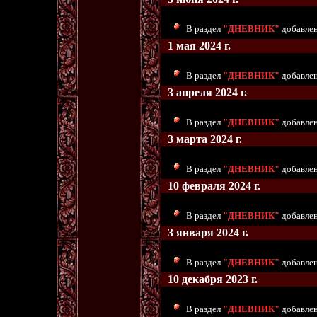
В раздел
"ДНЕВНИК"
добавлен
1 мая 2024 г.
В раздел
"ДНЕВНИК"
добавлен
3 апреля 2024 г.
В раздел
"ДНЕВНИК"
добавлен
3 марта 2024 г.
В раздел
"ДНЕВНИК"
добавлен
10 февраля 2024 г.
В раздел
"ДНЕВНИК"
добавлен
3 января 2024 г.
В раздел
"ДНЕВНИК"
добавлен
10 декабря 2023 г.
В раздел
"ДНЕВНИК"
добавлен