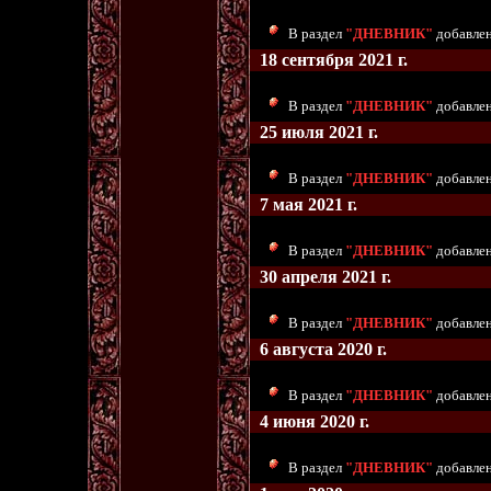
В раздел
"ДНЕВНИК"
добавлены
18 сентября 2021 г.
В раздел
"ДНЕВНИК"
добавлен
25 июля 2021 г.
В раздел
"ДНЕВНИК"
добавлены
7 мая 2021 г.
В раздел
"ДНЕВНИК"
добавлены
30 апреля 2021 г.
В раздел
"ДНЕВНИК"
добавлены
6 августа 2020 г.
В раздел
"ДНЕВНИК"
добавлен
4 июня 2020 г.
В раздел
"ДНЕВНИК"
добавлен