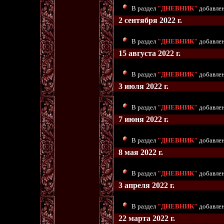
В раздел
"ДНЕВНИК"
добавлен
2 сентября 2022 г.
В раздел
"ДНЕВНИК"
добавлены
15 августа 2022 г.
В раздел
"ДНЕВНИК"
добавлен
3 июля 2022 г.
В раздел
"ДНЕВНИК"
добавлен
7 июня 2022 г.
В раздел
"ДНЕВНИК"
добавлен
8 мая 2022 г.
В раздел
"ДНЕВНИК"
добавлен
3 апреля 2022 г.
В раздел
"ДНЕВНИК"
добавлен
22 марта 2022 г.