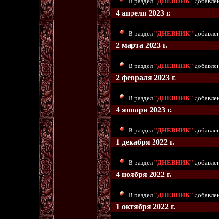
В раздел
"ДНЕВНИК"
добавлен
4 апреля 2023 г.
В раздел
"ДНЕВНИК"
добавлен
2 марта 2023 г.
В раздел
"ДНЕВНИК"
добавлен
2 февраля 2023 г.
В раздел
"ДНЕВНИК"
добавлен
4 января 2023 г.
В раздел
"ДНЕВНИК"
добавлен
1 декабря 2022 г.
В раздел
"ДНЕВНИК"
добавлен
4 ноября 2022 г.
В раздел
"ДНЕВНИК"
добавлен
1 октября 2022 г.