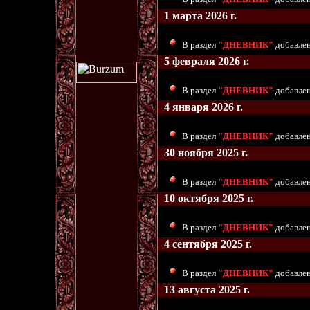
1 марта 2026 г.
В раздел
"ДНЕВНИК"
добавлен
5 февраля 2026 г.
В раздел
"ДНЕВНИК"
добавлен
4 января 2026 г.
В раздел
"ДНЕВНИК"
добавлен
30 ноября 2025 г.
В раздел
"ДНЕВНИК"
добавлен
10 октября 2025 г.
В раздел
"ДНЕВНИК"
добавлен
4 сентября 2025 г.
В раздел
"ДНЕВНИК"
добавлены
13 августа 2025 г.