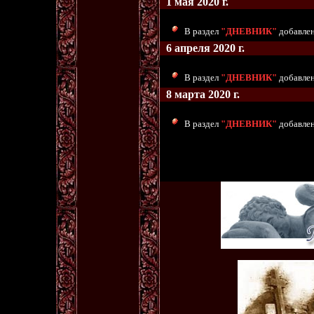
1 мая 2020 г.
В раздел
"ДНЕВНИК"
добавлен
6 апреля 2020 г.
В раздел
"ДНЕВНИК"
добавлен
8 марта 2020 г.
В раздел
"ДНЕВНИК"
добавлены