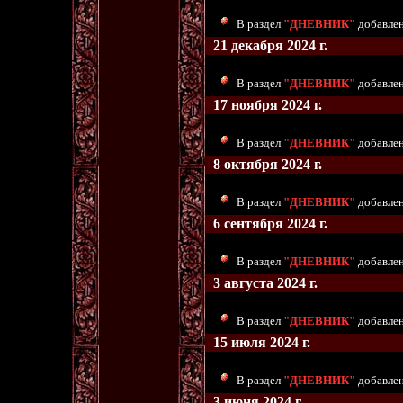
В раздел
"ДНЕВНИК"
добавлен
21 декабря 2024 г.
В раздел
"ДНЕВНИК"
добавлен
17 ноября 2024 г.
В раздел
"ДНЕВНИК"
добавлен
8 октября 2024 г.
В раздел
"ДНЕВНИК"
добавлен
6 сентября 2024 г.
В раздел
"ДНЕВНИК"
добавлены
3 августа 2024 г.
В раздел
"ДНЕВНИК"
добавлен
15 июля 2024 г.
В раздел
"ДНЕВНИК"
добавлен
3 июня 2024 г.